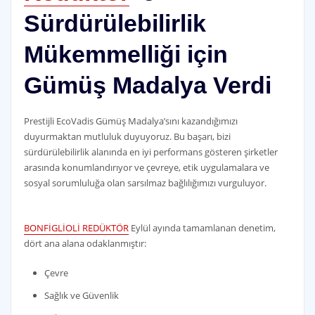
Sürdürülebilirlik
Mükemmelliği için
Gümüş Madalya Verdi
Prestijli EcoVadis Gümüş Madalya’sını kazandığımızı
duyurmaktan mutluluk duyuyoruz. Bu başarı, bizi
sürdürülebilirlik alanında en iyi performans gösteren şirketler
arasında konumlandırıyor ve çevreye, etik uygulamalara ve
sosyal sorumluluğa olan sarsılmaz bağlılığımızı vurguluyor.
BONFİGLİOLİ REDÜKTÖR
Eylül ayında tamamlanan denetim,
dört ana alana odaklanmıştır:
Çevre
Sağlık ve Güvenlik