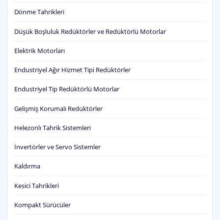
Dönme Tahrikleri
Düşük Boşluluk Redüktörler ve Redüktörlü Motorlar
Elektrik Motorları
Endustriyel Ağır Hizmet Tipi Redüktörler
Endustriyel Tip Redüktörlü Motorlar
Gelişmiş Korumalı Redüktörler
Helezonlı Tahrik Sistemleri
İnvertörler ve Servo Sistemler
Kaldırma
Kesici Tahrikleri
Kompakt Sürücüler