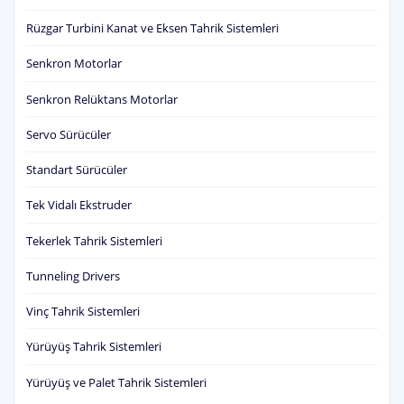
Rüzgar Turbini Kanat ve Eksen Tahrik Sistemleri
Senkron Motorlar
Senkron Relüktans Motorlar
Servo Sürücüler
Standart Sürücüler
Tek Vidalı Ekstruder
Tekerlek Tahrik Sistemleri
Tunneling Drivers
Vinç Tahrik Sistemleri
Yürüyüş Tahrik Sistemleri
Yürüyüş ve Palet Tahrik Sistemleri