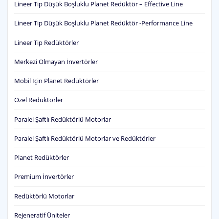
Lineer Tip Düşük Boşluklu Planet Redüktör – Effective Line
Lineer Tip Düşük Boşluklu Planet Redüktör -Performance Line
Lineer Tip Redüktörler
Merkezi Olmayan İnvertörler
Mobil İçin Planet Redüktörler
Özel Redüktörler
Paralel Şaftlı Redüktörlü Motorlar
Paralel Şaftlı Redüktörlü Motorlar ve Redüktörler
Planet Redüktörler
Premium İnvertörler
Redüktörlü Motorlar
Rejeneratif Üniteler